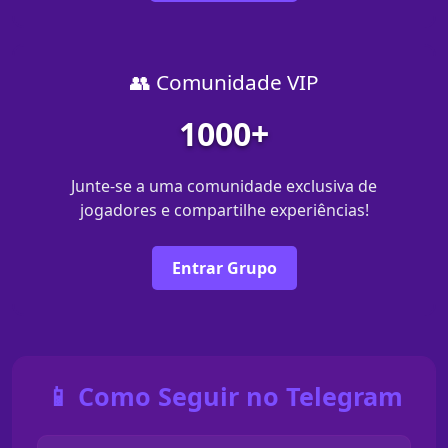
👥 Comunidade VIP
1000+
Junte-se a uma comunidade exclusiva de
jogadores e compartilhe experiências!
Entrar Grupo
📱 Como Seguir no Telegram