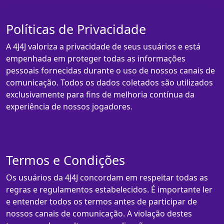
Políticas de Privacidade
A 4J4J valoriza a privacidade de seus usuários e está
empenhada em proteger todas as informações
pessoais fornecidas durante o uso de nossos canais de
comunicação. Todos os dados coletados são utilizados
exclusivamente para fins de melhoria contínua da
experiência de nossos jogadores.
Termos e Condições
Os usuários da 4J4J concordam em respeitar todas as
regras e regulamentos estabelecidos. É importante ler
e entender todos os termos antes de participar de
nossos canais de comunicação. A violação destes