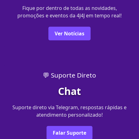
Fique por dentro de todas as novidades,
promoções e eventos da 4J4J em tempo real!
Ver Notícias
💬 Suporte Direto
Chat
Suporte direto via Telegram, respostas rápidas e
atendimento personalizado!
Falar Suporte