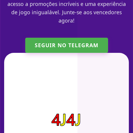
acesso a promoções incríveis e uma experiência
de jogo inigualável. Junte-se aos vencedores
agora!
SEGUIR NO TELEGRAM