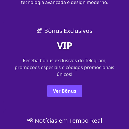
tecnologia avançada e design moderno.
🎁 Bônus Exclusivos
VIP
Receba bônus exclusivos do Telegram,
promoções especiais e códigos promocionais
únicos!
Ver Bônus
📢 Notícias em Tempo Real