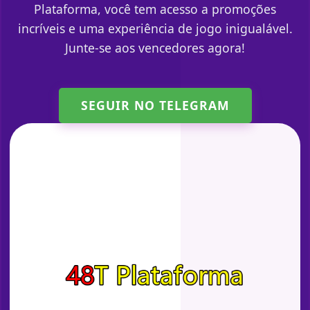
Plataforma, você tem acesso a promoções
incríveis e uma experiência de jogo inigualável.
Junte-se aos vencedores agora!
SEGUIR NO TELEGRAM