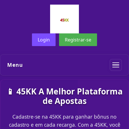
Login
Registrar-se
Menu
📱 45KK A Melhor Plataforma
de Apostas
Cadastre-se na 45KK para ganhar bônus no
cadastro e em cada recarga. Com a 45KK, você