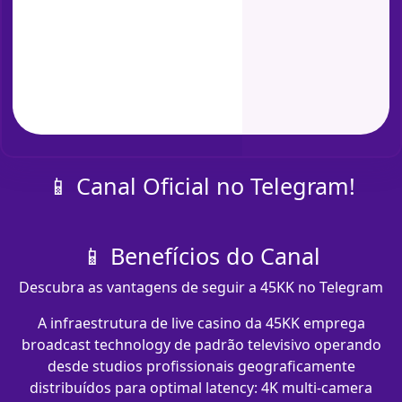
📱 Canal Oficial no Telegram!
📱 Benefícios do Canal
Descubra as vantagens de seguir a 45KK no Telegram
A infraestrutura de live casino da 45KK emprega
broadcast technology de padrão televisivo operando
desde studios profissionais geograficamente
distribuídos para optimal latency: 4K multi-camera