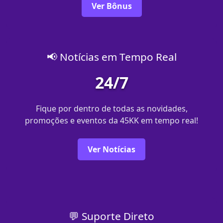
Ver Bônus
📢 Notícias em Tempo Real
24/7
Fique por dentro de todas as novidades,
promoções e eventos da 45KK em tempo real!
Ver Notícias
💬 Suporte Direto