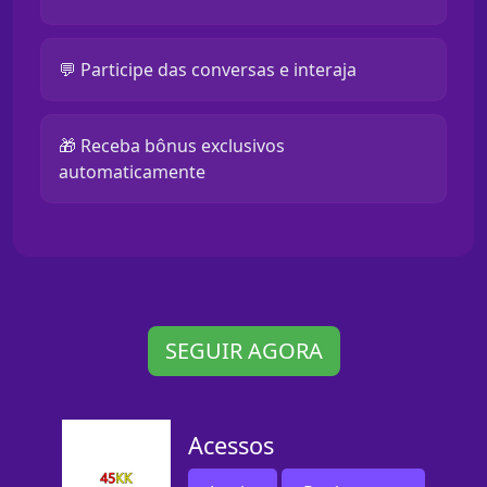
💬 Participe das conversas e interaja
🎁 Receba bônus exclusivos
automaticamente
SEGUIR AGORA
Acessos