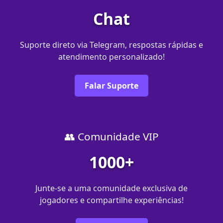
Chat
Suporte direto via Telegram, respostas rápidas e
atendimento personalizado!
Falar Suporte
👥 Comunidade VIP
1000+
Junte-se a uma comunidade exclusiva de
jogadores e compartilhe experiências!