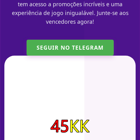
tem acesso a promoções incríveis e uma
experiência de jogo inigualável. Junte-se aos
vencedores agora!
SEGUIR NO TELEGRAM