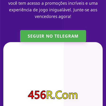
você tem acesso a promoções incríveis e uma
experiência de jogo inigualável. Junte-se aos
vencedores agora!
SEGUIR NO TELEGRAM