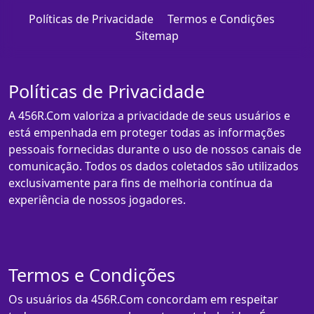
Políticas de Privacidade
Termos e Condições
Sitemap
Políticas de Privacidade
A 456R.Com valoriza a privacidade de seus usuários e
está empenhada em proteger todas as informações
pessoais fornecidas durante o uso de nossos canais de
comunicação. Todos os dados coletados são utilizados
exclusivamente para fins de melhoria contínua da
experiência de nossos jogadores.
Termos e Condições
Os usuários da 456R.Com concordam em respeitar