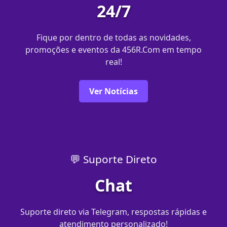
24/7
Fique por dentro de todas as novidades,
promoções e eventos da 456R.Com em tempo
real!
Ver Notícias
💬 Suporte Direto
Chat
Suporte direto via Telegram, respostas rápidas e
atendimento personalizado!