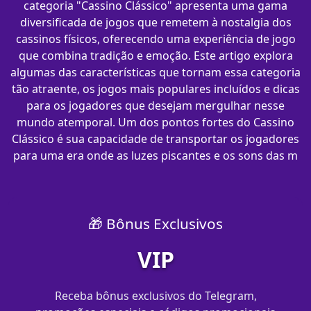
categoria "Cassino Clássico" apresenta uma gama
diversificada de jogos que remetem à nostalgia dos
cassinos físicos, oferecendo uma experiência de jogo
que combina tradição e emoção. Este artigo explora
algumas das características que tornam essa categoria
tão atraente, os jogos mais populares incluídos e dicas
para os jogadores que desejam mergulhar nesse
mundo atemporal. Um dos pontos fortes do Cassino
Clássico é sua capacidade de transportar os jogadores
para uma era onde as luzes piscantes e os sons das m
🎁 Bônus Exclusivos
VIP
Receba bônus exclusivos do Telegram,