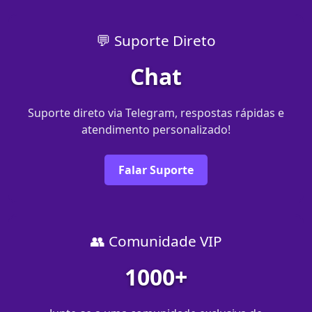
💬 Suporte Direto
Chat
Suporte direto via Telegram, respostas rápidas e
atendimento personalizado!
Falar Suporte
👥 Comunidade VIP
1000+