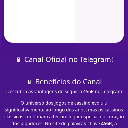
📱 Canal Oficial no Telegram!
📱 Benefícios do Canal
Descubra as vantagens de seguir a 456R no Telegram
O universo dos jogos de cassino evoluiu
significativamente ao longo dos anos, mas os cassinos
clássicos continuam a ter um lugar especial no coração
dos jogadores. No site de palavras-chave
456R
, a