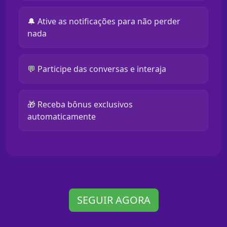
🔔 Ative as notificações para não perder
nada
💬 Participe das conversas e interaja
🎁 Receba bônus exclusivos
automaticamente
SEGUIR AGORA