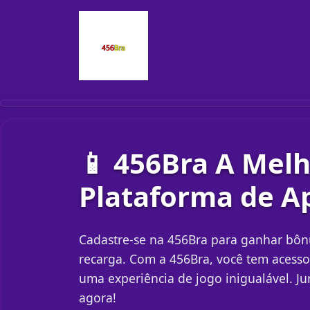
📱 456Bra A Mel
Plataforma de A
Cadastre-se na 456Bra para ganhar bôn
recarga. Com a 456Bra, você tem acesso
uma experiência de jogo inigualável. J
agora!