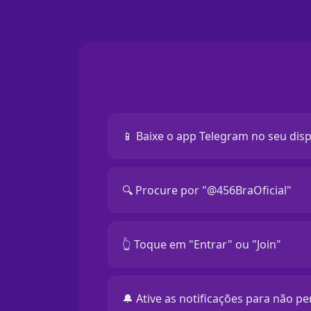
📱 Baixe o app Telegram no seu disp
🔍 Procure por "@456BraOficial"
👆 Toque em "Entrar" ou "Join"
🔔 Ative as notificações para não p