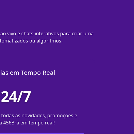
ao vivo e chats interativos para criar uma
utomatizados ou algoritmos.
cias em Tempo Real
24/7
e todas as novidades, promoções e
a 456Bra em tempo real!