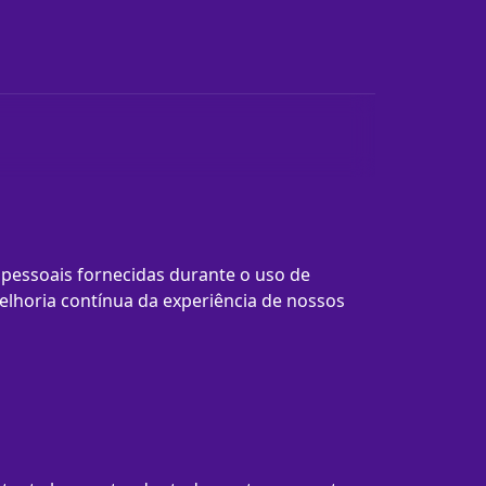
 pessoais fornecidas durante o uso de
elhoria contínua da experiência de nossos