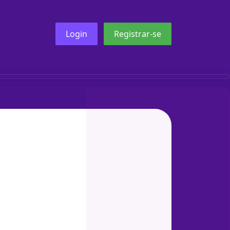
Login
Registrar-se