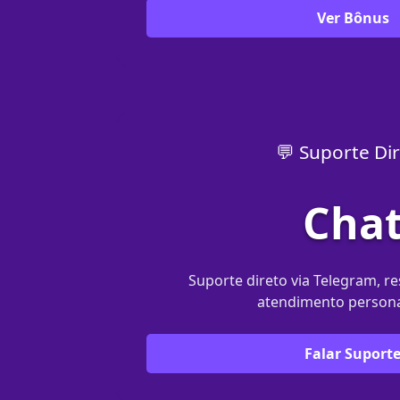
Ver Bônus
💬 Suporte Di
Cha
Suporte direto via Telegram, r
atendimento persona
Falar Suport