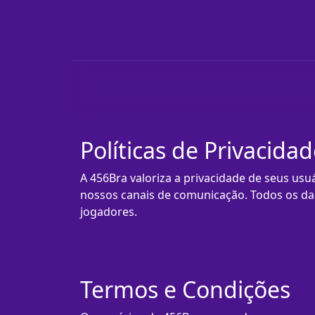
Políticas de Privacida
A 456Bra valoriza a privacidade de seus us
nossos canais de comunicação. Todos os dad
jogadores.
Termos e Condições