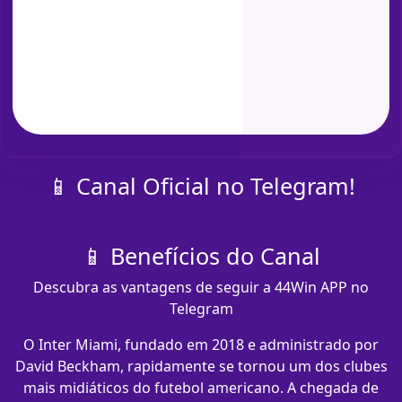
📱 Canal Oficial no Telegram!
📱 Benefícios do Canal
Descubra as vantagens de seguir a 44Win APP no
Telegram
O Inter Miami, fundado em 2018 e administrado por
David Beckham, rapidamente se tornou um dos clubes
mais midiáticos do futebol americano. A chegada de