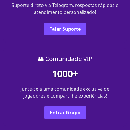
Suporte direto via Telegram, respostas rápidas e
atendimento personalizado!
Falar Suporte
👥 Comunidade VIP
1000+
Junte-se a uma comunidade exclusiva de
jogadores e compartilhe experiências!
Entrar Grupo