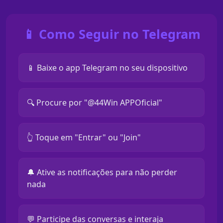
📱 Como Seguir no Telegram
📱 Baixe o app Telegram no seu dispositivo
🔍 Procure por "@44Win APPOficial"
👆 Toque em "Entrar" ou "Join"
🔔 Ative as notificações para não perder
nada
💬 Participe das conversas e interaja