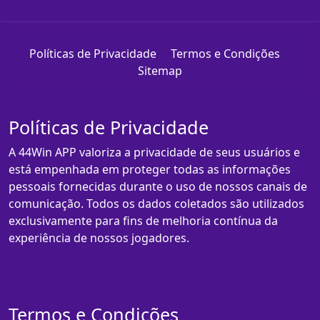
Políticas de Privacidade
Termos e Condições
Sitemap
Políticas de Privacidade
A 44Win APP valoriza a privacidade de seus usuários e
está empenhada em proteger todas as informações
pessoais fornecidas durante o uso de nossos canais de
comunicação. Todos os dados coletados são utilizados
exclusivamente para fins de melhoria contínua da
experiência de nossos jogadores.
Termos e Condições