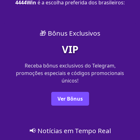
4444Win
é a escolha preferida dos brasileiros:
🎁 Bônus Exclusivos
VIP
Receba bônus exclusivos do Telegram,
promoções especiais e códigos promocionais
únicos!
Ver Bônus
📢 Notícias em Tempo Real