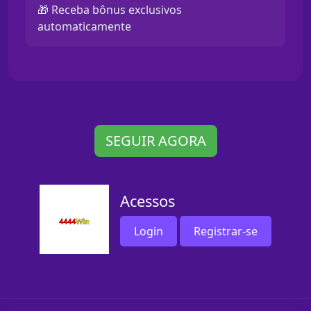
🎁 Receba bônus exclusivos
automaticamente
SEGUIR AGORA
Acessos
Login
Registrar-se