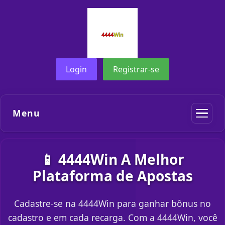
Login
Registrar-se
Menu
📱 4444Win A Melhor
Plataforma de Apostas
Cadastre-se na 4444Win para ganhar bônus no
cadastro e em cada recarga. Com a 4444Win, você