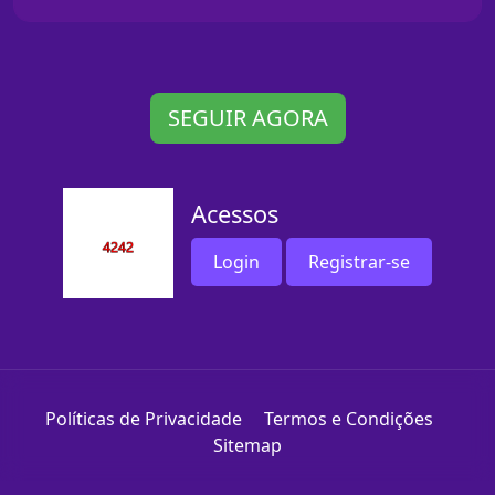
SEGUIR AGORA
Acessos
Login
Registrar-se
Políticas de Privacidade
Termos e Condições
Sitemap