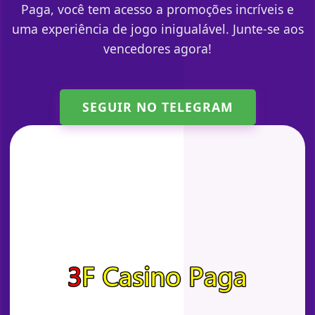
Paga, você tem acesso a promoções incríveis e
uma experiência de jogo inigualável. Junte-se aos
vencedores agora!
SEGUIR NO TELEGRAM