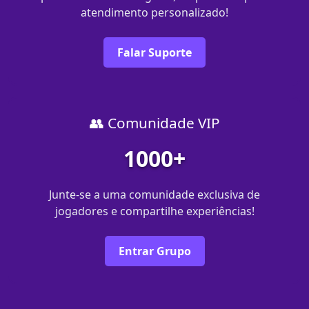
atendimento personalizado!
Falar Suporte
👥 Comunidade VIP
1000+
Junte-se a uma comunidade exclusiva de
jogadores e compartilhe experiências!
Entrar Grupo