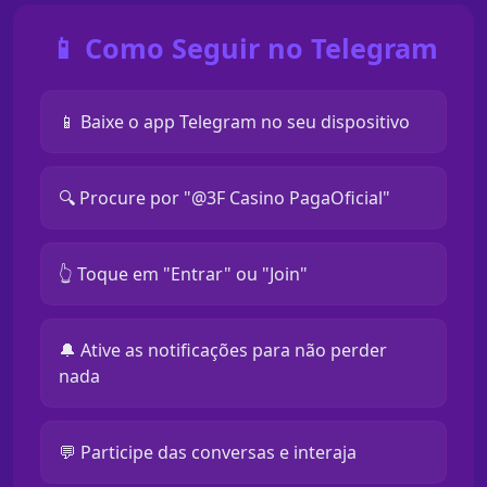
📱 Como Seguir no Telegram
📱 Baixe o app Telegram no seu dispositivo
🔍 Procure por "@3F Casino PagaOficial"
👆 Toque em "Entrar" ou "Join"
🔔 Ative as notificações para não perder
nada
💬 Participe das conversas e interaja