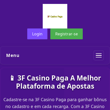
Login
Registrar-se
Menu
📱 3F Casino Paga A Melhor
Plataforma de Apostas
Cadastre-se na 3F Casino Paga para ganhar bônus
no cadastro e em cada recarga. Com a 3F Casino