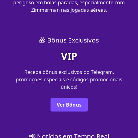
perigoso em bolas paradas, especialmente com
Zimmerman nas jogadas aéreas.
🎁 Bônus Exclusivos
VIP
Receba bônus exclusivos do Telegram,
promoções especiais e códigos promocionais
únicos!
Ver Bônus
📢 Notícias em Tempo Real