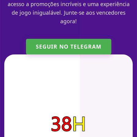
acesso a promoções incríveis e uma experiência
de jogo inigualável. Junte-se aos vencedores
agora!
SEGUIR NO TELEGRAM