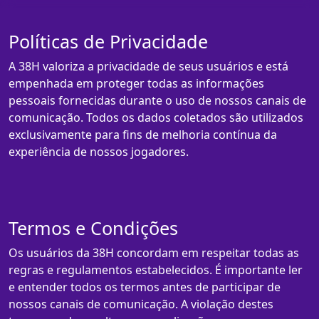
Políticas de Privacidade
A 38H valoriza a privacidade de seus usuários e está
empenhada em proteger todas as informações
pessoais fornecidas durante o uso de nossos canais de
comunicação. Todos os dados coletados são utilizados
exclusivamente para fins de melhoria contínua da
experiência de nossos jogadores.
Termos e Condições
Os usuários da 38H concordam em respeitar todas as
regras e regulamentos estabelecidos. É importante ler
e entender todos os termos antes de participar de
nossos canais de comunicação. A violação destes