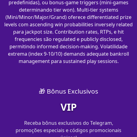
predefinidas), ou bonus-game triggers (mini-games
determinando tier won). Multi-tier systems
(Mini/Minor/Major/Grand) oferece differentiated prize
levels com ascending win probabilities inversely related
para jackpot size. Contribution rates, RTPs, e hit
frequencies são regulated e publicly disclosed,
permitindo informed decision-making. Volatilidade
extrema (index 9-10/10) demands adequate bankroll
management para sustained play sessions.
🎁 Bônus Exclusivos
VIP
Receba bônus exclusivos do Telegram,
promoções especiais e códigos promocionais