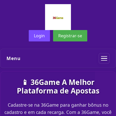
Login
Registrar-se
Menu
📱 36Game A Melhor
Plataforma de Apostas
Cadastre-se na 36Game para ganhar bônus no
cadastro e em cada recarga. Com a 36Game, você