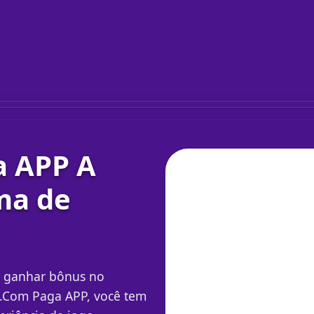
a APP A
ma de
a ganhar bônus no
N.Com Paga APP, você tem