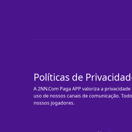
Políticas de Privacida
A 2NN.Com Paga APP valoriza a privacidade
uso de nossos canais de comunicação. Todos
nossos jogadores.