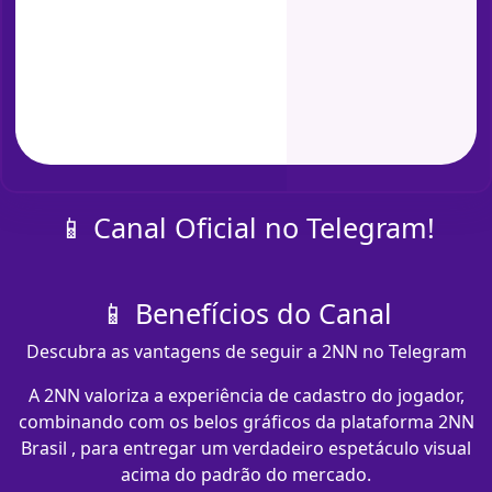
📱 Canal Oficial no Telegram!
📱 Benefícios do Canal
Descubra as vantagens de seguir a 2NN no Telegram
A 2NN valoriza a experiência de cadastro do jogador,
combinando com os belos gráficos da plataforma 2NN
Brasil , para entregar um verdadeiro espetáculo visual
acima do padrão do mercado.