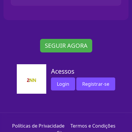
SEGUIR AGORA
Acessos
Login
Registrar-se
Políticas de Privacidade
Termos e Condições