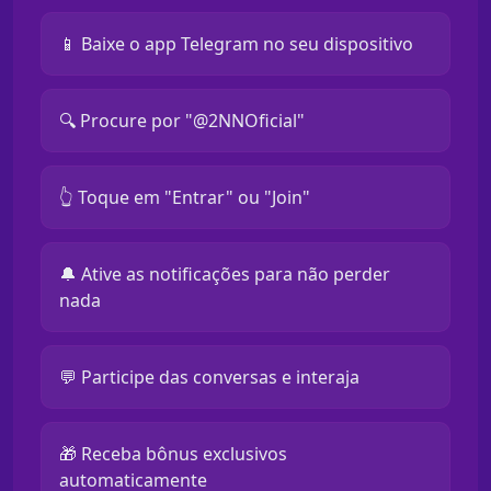
📱 Baixe o app Telegram no seu dispositivo
🔍 Procure por "@2NNOficial"
👆 Toque em "Entrar" ou "Join"
🔔 Ative as notificações para não perder
nada
💬 Participe das conversas e interaja
🎁 Receba bônus exclusivos
automaticamente