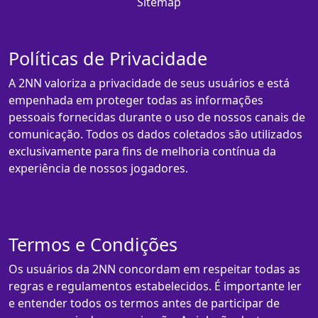
Sitemap
Políticas de Privacidade
A 2NN valoriza a privacidade de seus usuários e está
empenhada em proteger todas as informações
pessoais fornecidas durante o uso de nossos canais de
comunicação. Todos os dados coletados são utilizados
exclusivamente para fins de melhoria contínua da
experiência de nossos jogadores.
Termos e Condições
Os usuários da 2NN concordam em respeitar todas as
regras e regulamentos estabelecidos. É importante ler
e entender todos os termos antes de participar de