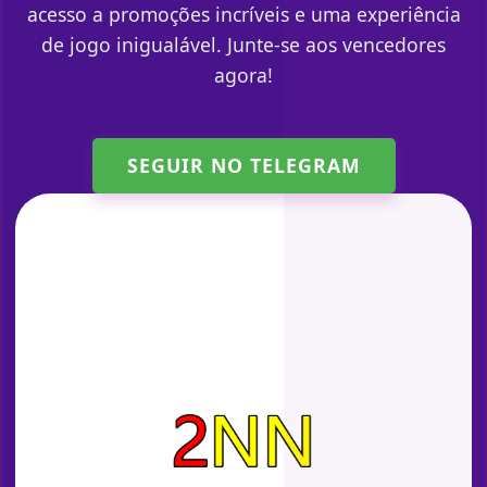
acesso a promoções incríveis e uma experiência
de jogo inigualável. Junte-se aos vencedores
agora!
SEGUIR NO TELEGRAM