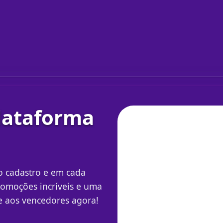
Plataforma
o cadastro e em cada
romoções incríveis e uma
se aos vencedores agora!