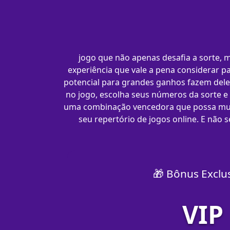
jogo que não apenas desafia a sorte,
experiência que vale a pena considerar p
potencial para grandes ganhos fazem dele 
no jogo, escolha seus números da sorte e
uma combinação vencedora que possa muda
seu repertório de jogos online. E não 
🎁 Bônus Exclu
VIP