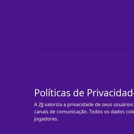
Políticas de Privacida
A 2JJ valoriza a privacidade de seus usuár
canais de comunicação. Todos os dados cole
jogadores.