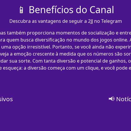
📱 Benefícios do Canal
Descubra as vantagens de seguir a 2JJ no Telegram
 mas também proporciona momentos de socialização e entr
ara quem busca diversificação no mundo dos jogos online. 
uma opção irresistível. Portanto, se você ainda não expe
 veja a emoção crescente à medida que os números são sor
r sua sorte. Com tanta diversão e potencial de ganhos, o
se esqueça: a diversão começa com um clique, e você pode e
sivos
📢 Notí