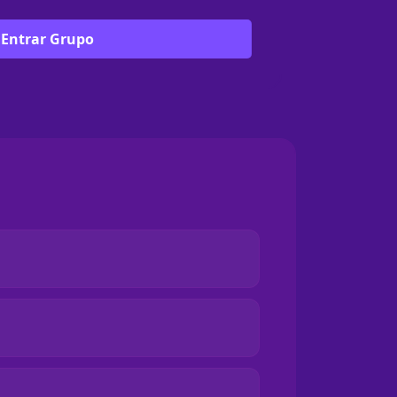
Entrar Grupo