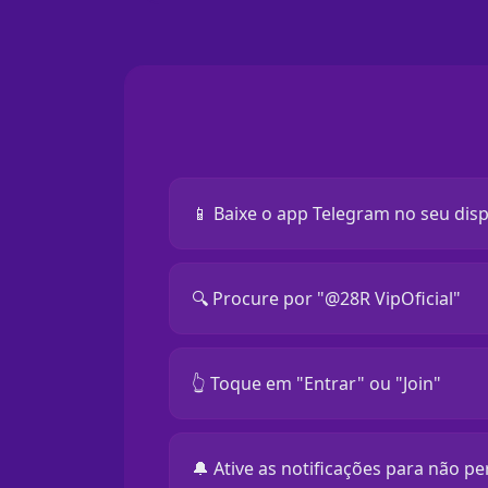
📱 Baixe o app Telegram no seu disp
🔍 Procure por "@28R VipOficial"
👆 Toque em "Entrar" ou "Join"
🔔 Ative as notificações para não p