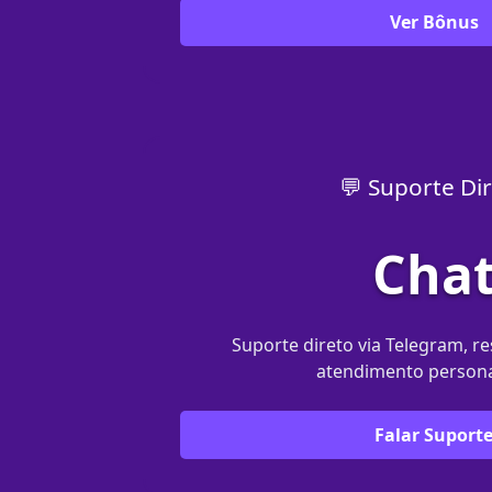
Ver Bônus
💬 Suporte Di
Cha
Suporte direto via Telegram, r
atendimento persona
Falar Suport