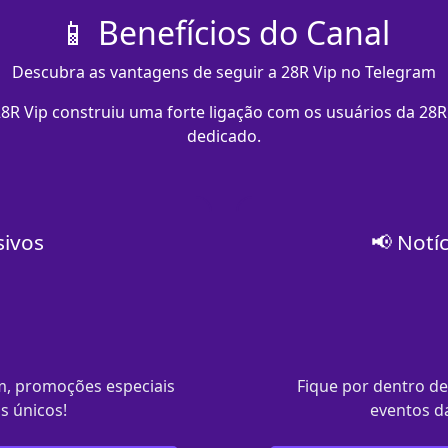
📱 Benefícios do Canal
Descubra as vantagens de seguir a 28R Vip no Telegram
8R Vip construiu uma forte ligação com os usuários da 28R
dedicado.
sivos
📢 Notí
m, promoções especiais
Fique por dentro d
s únicos!
eventos d