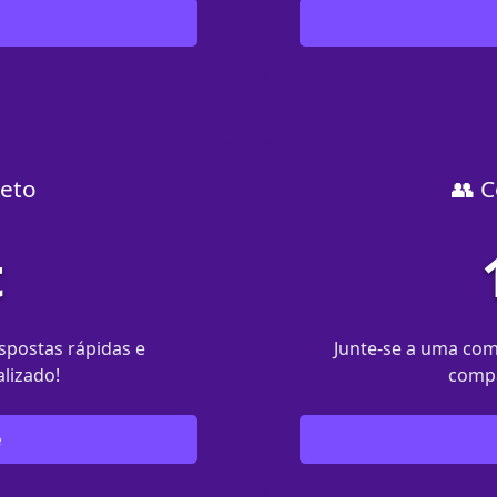
reto
👥 
t
espostas rápidas e
Junte-se a uma com
lizado!
compa
e