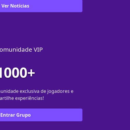
Ver Notícias
Comunidade VIP
1000+
unidade exclusiva de jogadores e
rtilhe experiências!
Entrar Grupo