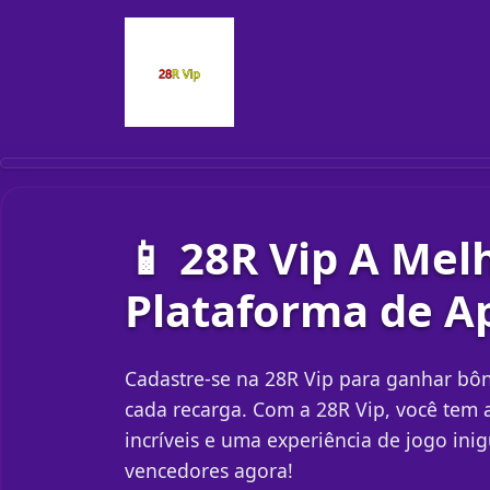
📱 28R Vip A Mel
Plataforma de A
Cadastre-se na 28R Vip para ganhar bô
cada recarga. Com a 28R Vip, você tem
incríveis e uma experiência de jogo inig
vencedores agora!