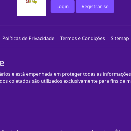
Login
Registrar-se
Políticas de Privacidade
Termos e Condições
Sitemap
de
suários e está empenhada em proteger todas as informações
os coletados são utilizados exclusivamente para fins de m