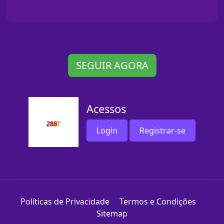
SEGUIR AGORA
Acessos
Login
Registrar-se
Políticas de Privacidade
Termos e Condições
Sitemap