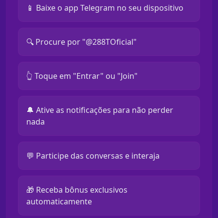
📱 Baixe o app Telegram no seu dispositivo
🔍 Procure por "@288TOficial"
👆 Toque em "Entrar" ou "Join"
🔔 Ative as notificações para não perder
nada
💬 Participe das conversas e interaja
🎁 Receba bônus exclusivos
automaticamente