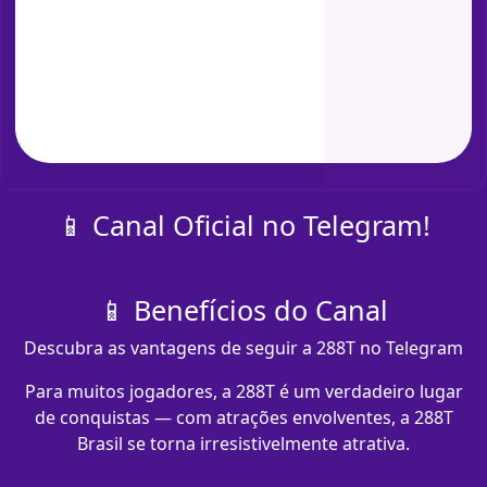
📱 Canal Oficial no Telegram!
📱 Benefícios do Canal
Descubra as vantagens de seguir a 288T no Telegram
Para muitos jogadores, a 288T é um verdadeiro lugar
de conquistas — com atrações envolventes, a 288T
Brasil se torna irresistivelmente atrativa.