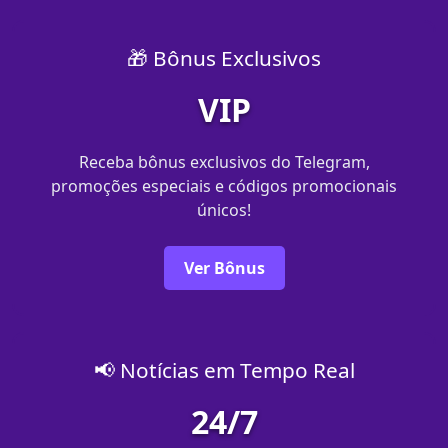
🎁 Bônus Exclusivos
VIP
Receba bônus exclusivos do Telegram,
promoções especiais e códigos promocionais
únicos!
Ver Bônus
📢 Notícias em Tempo Real
24/7