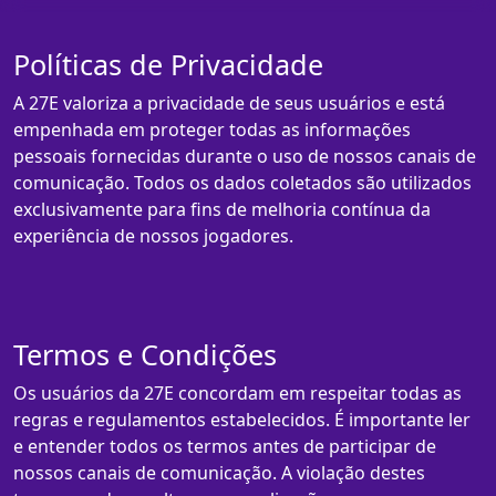
Políticas de Privacidade
A 27E valoriza a privacidade de seus usuários e está
empenhada em proteger todas as informações
pessoais fornecidas durante o uso de nossos canais de
comunicação. Todos os dados coletados são utilizados
exclusivamente para fins de melhoria contínua da
experiência de nossos jogadores.
Termos e Condições
Os usuários da 27E concordam em respeitar todas as
regras e regulamentos estabelecidos. É importante ler
e entender todos os termos antes de participar de
nossos canais de comunicação. A violação destes