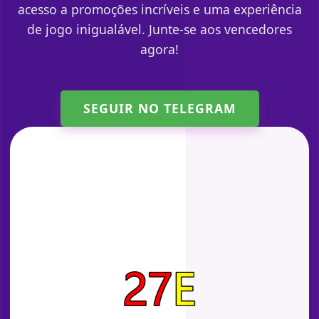
acesso a promoções incríveis e uma experiência
de jogo inigualável. Junte-se aos vencedores
agora!
SEGUIR NO TELEGRAM