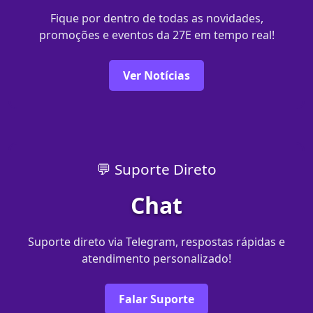
Fique por dentro de todas as novidades,
promoções e eventos da 27E em tempo real!
Ver Notícias
💬 Suporte Direto
Chat
Suporte direto via Telegram, respostas rápidas e
atendimento personalizado!
Falar Suporte