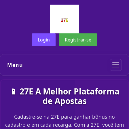
Login
Registrar-se
Menu
📱 27E A Melhor Plataforma
de Apostas
Cadastre-se na 27E para ganhar bônus no
cadastro e em cada recarga. Com a 27E, você tem