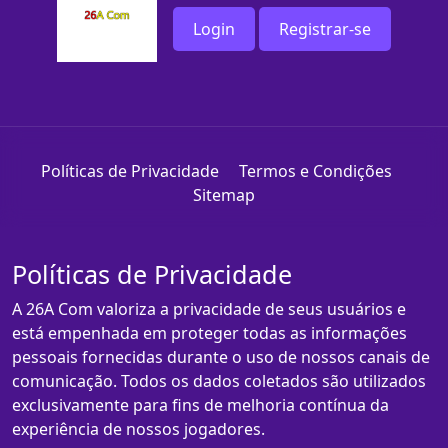
Login
Registrar-se
Políticas de Privacidade
Termos e Condições
Sitemap
Políticas de Privacidade
A 26A Com valoriza a privacidade de seus usuários e
está empenhada em proteger todas as informações
pessoais fornecidas durante o uso de nossos canais de
comunicação. Todos os dados coletados são utilizados
exclusivamente para fins de melhoria contínua da
experiência de nossos jogadores.