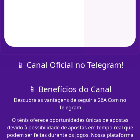
📱 Canal Oficial no Telegram!
📱 Benefícios do Canal
Descubra as vantagens de seguir a 26A Com no
Telegram
O tênis oferece oportunidades únicas de apostas
devido à possibilidade de apostas em tempo real que
podem ser feitas durante os jogos. Nossa plataforma