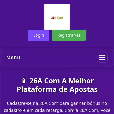
Login
Registrar-se
Menu
📱 26A Com A Melhor
Plataforma de Apostas
Cadastre-se na 26A Com para ganhar bônus no
cadastro e em cada recarga. Com a 26A Com, você