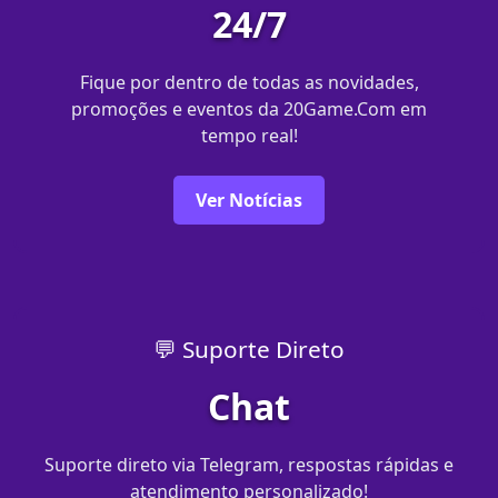
24/7
Fique por dentro de todas as novidades,
promoções e eventos da 20Game.Com em
tempo real!
Ver Notícias
💬 Suporte Direto
Chat
Suporte direto via Telegram, respostas rápidas e
atendimento personalizado!