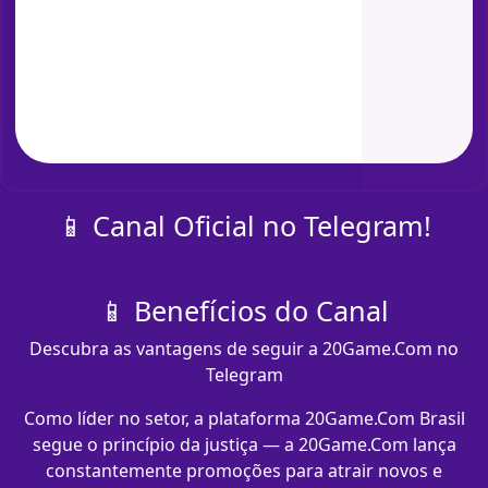
📱 Canal Oficial no Telegram!
📱 Benefícios do Canal
Descubra as vantagens de seguir a 20Game.Com no
Telegram
Como líder no setor, a plataforma 20Game.Com Brasil
segue o princípio da justiça — a 20Game.Com lança
constantemente promoções para atrair novos e