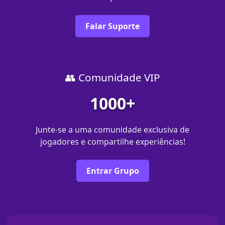
Falar Suporte
👥 Comunidade VIP
1000+
Junte-se a uma comunidade exclusiva de
jogadores e compartilhe experiências!
Entrar Grupo