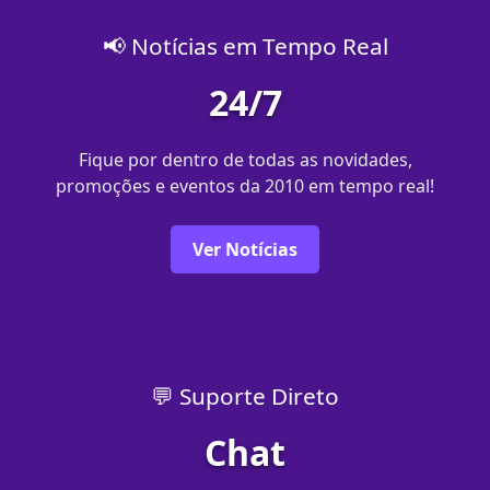
📢 Notícias em Tempo Real
24/7
Fique por dentro de todas as novidades,
promoções e eventos da 2010 em tempo real!
Ver Notícias
💬 Suporte Direto
Chat