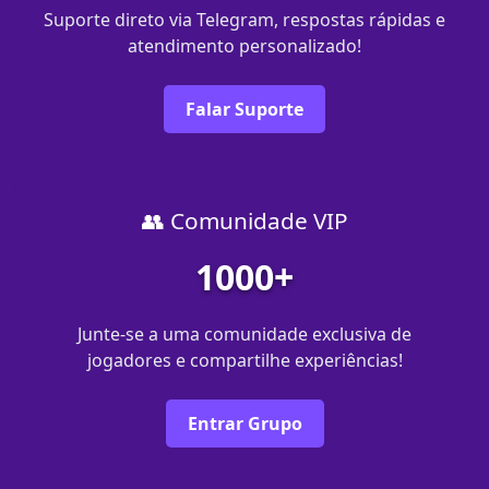
Suporte direto via Telegram, respostas rápidas e
atendimento personalizado!
Falar Suporte
👥 Comunidade VIP
1000+
Junte-se a uma comunidade exclusiva de
jogadores e compartilhe experiências!
Entrar Grupo