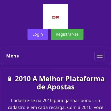
Login
Registrar-se
Menu
📱 2010 A Melhor Plataforma
de Apostas
Cadastre-se na 2010 para ganhar bônus no
cadastro e em cada recarga. Com a 2010, você