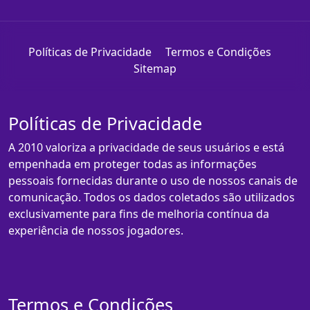
Políticas de Privacidade
Termos e Condições
Sitemap
Políticas de Privacidade
A 2010 valoriza a privacidade de seus usuários e está
empenhada em proteger todas as informações
pessoais fornecidas durante o uso de nossos canais de
comunicação. Todos os dados coletados são utilizados
exclusivamente para fins de melhoria contínua da
experiência de nossos jogadores.
Termos e Condições