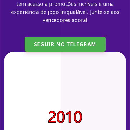
tem acesso a promoções incríveis e uma
experiência de jogo inigualável. Junte-se aos
vencedores agora!
SEGUIR NO TELEGRAM