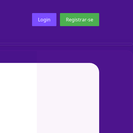
Login
Registrar-se