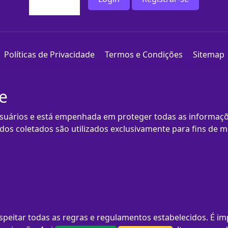
Políticas de Privacidade
Termos e Condições
Sitemap
de
 usuários e está empenhada em proteger todas as informaçõ
os coletados são utilizados exclusivamente para fins de m
eitar todas as regras e regulamentos estabelecidos. É im