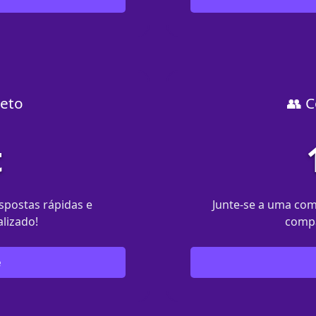
reto
👥 
t
espostas rápidas e
Junte-se a uma com
lizado!
compa
e