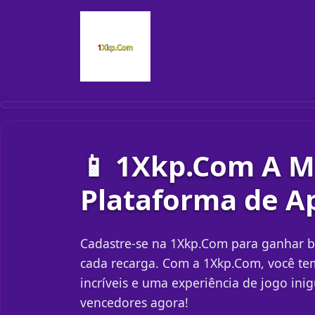
📱 1Xkp.Com A M
Plataforma de A
Cadastre-se na 1Xkp.Com para ganhar 
cada recarga. Com a 1Xkp.Com, você t
incríveis e uma experiência de jogo inig
vencedores agora!