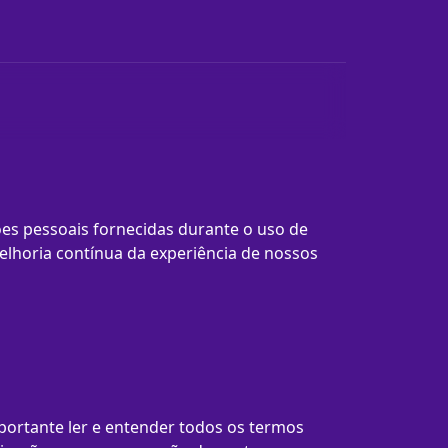
es pessoais fornecidas durante o uso de
elhoria contínua da experiência de nossos
portante ler e entender todos os termos