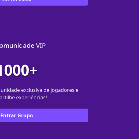
Comunidade VIP
1000+
unidade exclusiva de jogadores e
rtilhe experiências!
Entrar Grupo