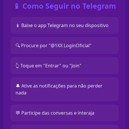
📱 Como Seguir no Telegram
📱 Baixe o app Telegram no seu dispositivo
🔍 Procure por "@1XX LoginOficial"
👆 Toque em "Entrar" ou "Join"
🔔 Ative as notificações para não perder
nada
💬 Participe das conversas e interaja