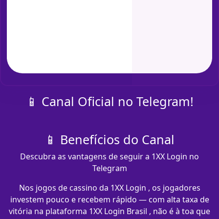
📱 Canal Oficial no Telegram!
📱 Benefícios do Canal
Descubra as vantagens de seguir a 1XX Login no
Telegram
Nos jogos de cassino da 1XX Login , os jogadores
investem pouco e recebem rápido — com alta taxa de
vitória na plataforma 1XX Login Brasil , não é à toa que