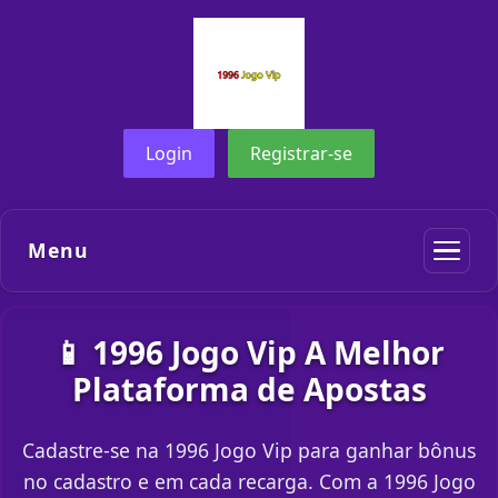
Login
Registrar-se
Menu
📱 1996 Jogo Vip A Melhor
Plataforma de Apostas
Cadastre-se na 1996 Jogo Vip para ganhar bônus
no cadastro e em cada recarga. Com a 1996 Jogo