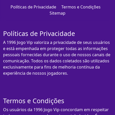
Políticas de Privacidade
Termos e Condições
Sitemap
Políticas de Privacidade
A 1996 Jogo Vip valoriza a privacidade de seus usuários
e está empenhada em proteger todas as informações
pessoais fornecidas durante o uso de nossos canais de
comunicação. Todos os dados coletados são utilizados
exclusivamente para fins de melhoria contínua da
experiência de nossos jogadores.
Termos e Condições
Os usuários da 1996 Jogo Vip concordam em respeitar