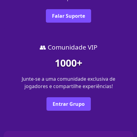
Falar Suporte
👥 Comunidade VIP
1000+
Junte-se a uma comunidade exclusiva de
jogadores e compartilhe experiências!
Entrar Grupo