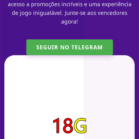
acesso a promoções incríveis e uma experiência
de jogo inigualável. Junte-se aos vencedores
agora!
SEGUIR NO TELEGRAM