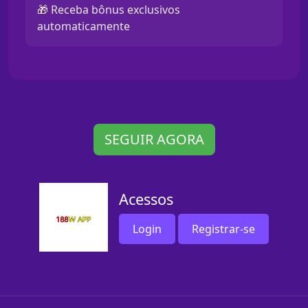
🎁 Receba bônus exclusivos
automaticamente
SEGUIR AGORA
Acessos
Login
Registrar-se