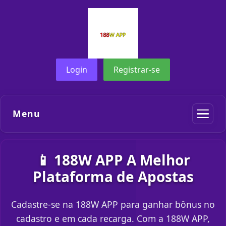
Login
Registrar-se
Menu
📱 188W APP A Melhor
Plataforma de Apostas
Cadastre-se na 188W APP para ganhar bônus no
cadastro e em cada recarga. Com a 188W APP,