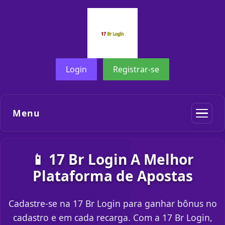
Login
Registrar-se
Menu
📱 17 Br Login A Melhor
Plataforma de Apostas
Cadastre-se na 17 Br Login para ganhar bônus no
cadastro e em cada recarga. Com a 17 Br Login,