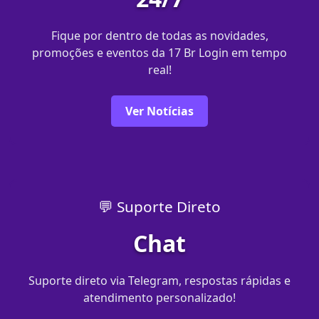
Fique por dentro de todas as novidades,
promoções e eventos da 17 Br Login em tempo
real!
Ver Notícias
💬 Suporte Direto
Chat
Suporte direto via Telegram, respostas rápidas e
atendimento personalizado!