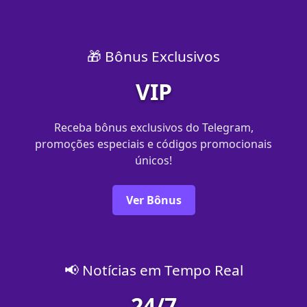
🎁 Bônus Exclusivos
VIP
Receba bônus exclusivos do Telegram,
promoções especiais e códigos promocionais
únicos!
Ver Bônus
📢 Notícias em Tempo Real
24/7