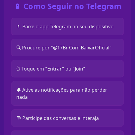
📱 Como Seguir no Telegram
📱 Baixe o app Telegram no seu dispositivo
🔍 Procure por "@17Br Com BaixarOficial"
👆 Toque em "Entrar" ou "Join"
🔔 Ative as notificações para não perder
nada
💬 Participe das conversas e interaja