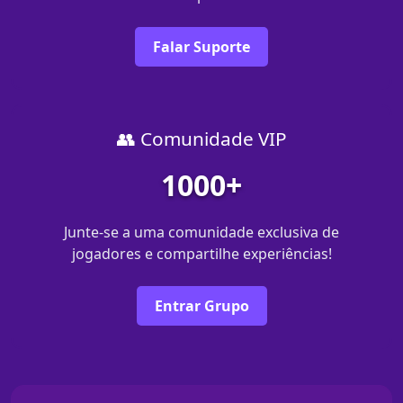
Falar Suporte
👥 Comunidade VIP
1000+
Junte-se a uma comunidade exclusiva de
jogadores e compartilhe experiências!
Entrar Grupo