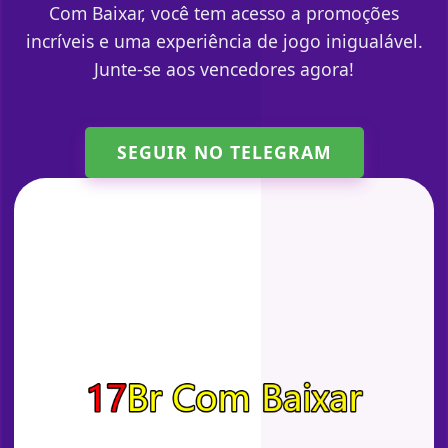
Com Baixar, você tem acesso a promoções
incríveis e uma experiência de jogo inigualável.
Junte-se aos vencedores agora!
SEGUIR NO TELEGRAM