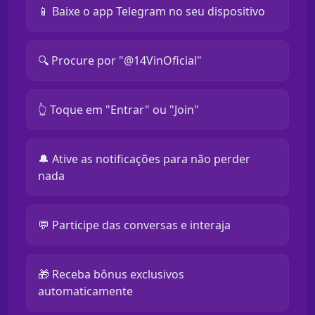
📱 Baixe o app Telegram no seu dispositivo
🔍 Procure por "@14VinOficial"
👆 Toque em "Entrar" ou "Join"
🔔 Ative as notificações para não perder
nada
💬 Participe das conversas e interaja
🎁 Receba bônus exclusivos
automaticamente