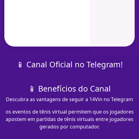
📱 Canal Oficial no Telegram!
📱 Benefícios do Canal
Descubra as vantagens de seguir a 14Vin no Telegram
os eventos de tênis virtual permitem que os jogadores
apostem em partidas de tênis virtuais entre jogadores
gerados por computador.