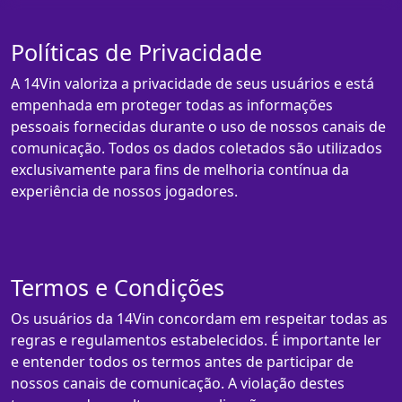
Políticas de Privacidade
A 14Vin valoriza a privacidade de seus usuários e está
empenhada em proteger todas as informações
pessoais fornecidas durante o uso de nossos canais de
comunicação. Todos os dados coletados são utilizados
exclusivamente para fins de melhoria contínua da
experiência de nossos jogadores.
Termos e Condições
Os usuários da 14Vin concordam em respeitar todas as
regras e regulamentos estabelecidos. É importante ler
e entender todos os termos antes de participar de
nossos canais de comunicação. A violação destes