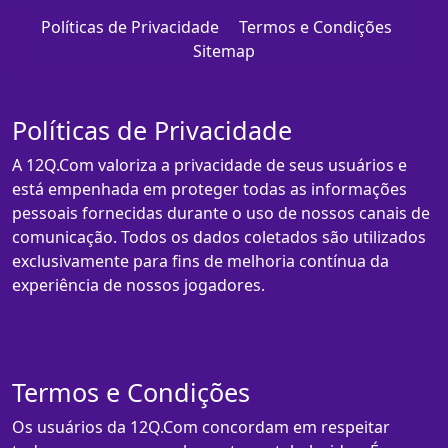
Políticas de Privacidade
Termos e Condições
Sitemap
Políticas de Privacidade
A 12Q.Com valoriza a privacidade de seus usuários e
está empenhada em proteger todas as informações
pessoais fornecidas durante o uso de nossos canais de
comunicação. Todos os dados coletados são utilizados
exclusivamente para fins de melhoria contínua da
experiência de nossos jogadores.
Termos e Condições
Os usuários da 12Q.Com concordam em respeitar