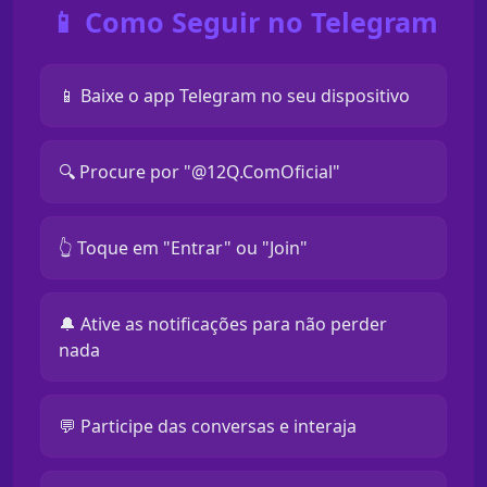
📱 Como Seguir no Telegram
📱 Baixe o app Telegram no seu dispositivo
🔍 Procure por "@12Q.ComOficial"
👆 Toque em "Entrar" ou "Join"
🔔 Ative as notificações para não perder
nada
💬 Participe das conversas e interaja