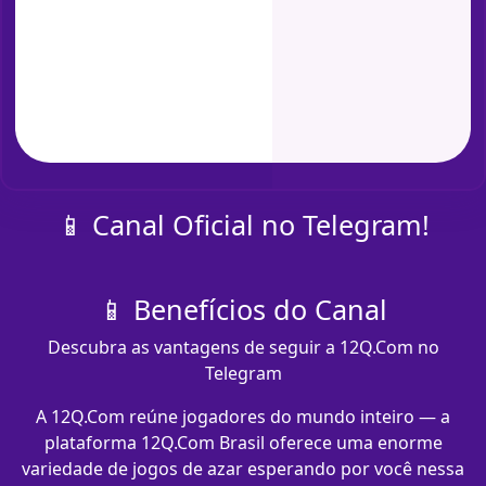
📱 Canal Oficial no Telegram!
📱 Benefícios do Canal
Descubra as vantagens de seguir a 12Q.Com no
Telegram
A 12Q.Com reúne jogadores do mundo inteiro — a
plataforma 12Q.Com Brasil oferece uma enorme
variedade de jogos de azar esperando por você nessa