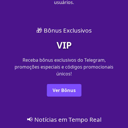
usuários.
🎁 Bônus Exclusivos
VIP
Receba bônus exclusivos do Telegram,
promoções especiais e códigos promocionais
únicos!
Ver Bônus
📢 Notícias em Tempo Real