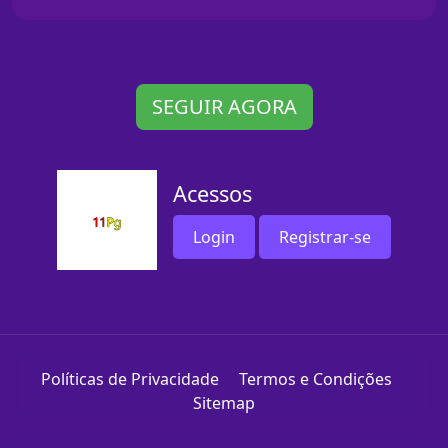
SEGUIR AGORA
Acessos
Login
Registrar-se
Políticas de Privacidade
Termos e Condições
Sitemap