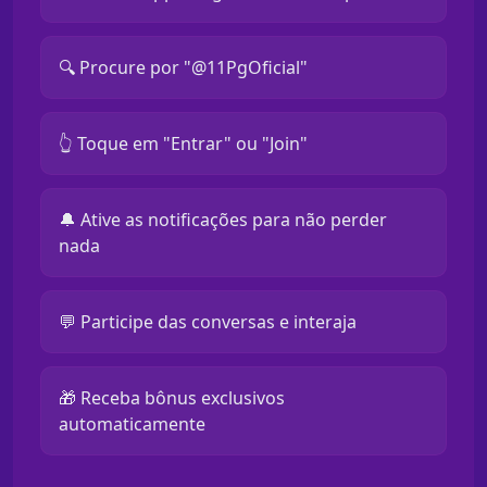
🔍 Procure por "@11PgOficial"
👆 Toque em "Entrar" ou "Join"
🔔 Ative as notificações para não perder
nada
💬 Participe das conversas e interaja
🎁 Receba bônus exclusivos
automaticamente