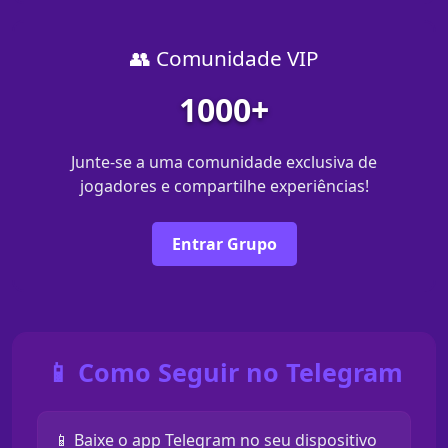
👥 Comunidade VIP
1000+
Junte-se a uma comunidade exclusiva de
jogadores e compartilhe experiências!
Entrar Grupo
📱 Como Seguir no Telegram
📱 Baixe o app Telegram no seu dispositivo