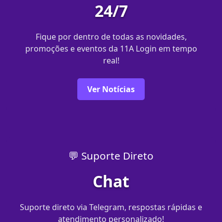
24/7
Fique por dentro de todas as novidades,
promoções e eventos da 11A Login em tempo
real!
Ver Notícias
💬 Suporte Direto
Chat
Suporte direto via Telegram, respostas rápidas e
atendimento personalizado!