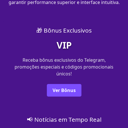
garantir performance superior e interface intuitiva.
🎁 Bônus Exclusivos
VIP
Receba bônus exclusivos do Telegram,
promoções especiais e códigos promocionais
únicos!
Ver Bônus
📢 Notícias em Tempo Real