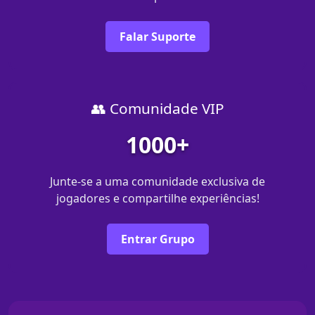
Falar Suporte
👥 Comunidade VIP
1000+
Junte-se a uma comunidade exclusiva de
jogadores e compartilhe experiências!
Entrar Grupo