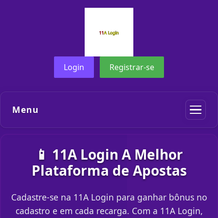
Login
Registrar-se
Menu
📱 11A Login A Melhor
Plataforma de Apostas
Cadastre-se na 11A Login para ganhar bônus no
cadastro e em cada recarga. Com a 11A Login,