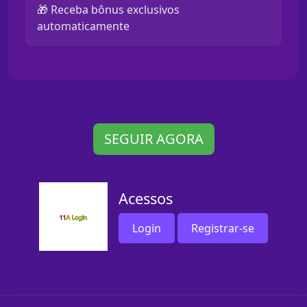
🎁 Receba bônus exclusivos
automaticamente
SEGUIR AGORA
Acessos
Login
Registrar-se