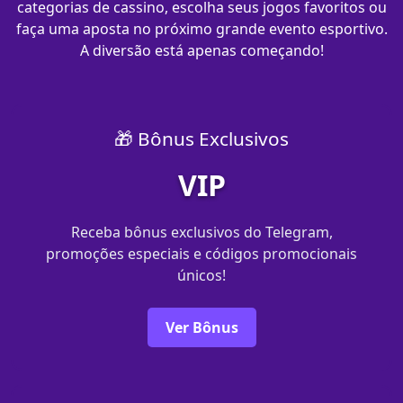
categorias de cassino, escolha seus jogos favoritos ou
faça uma aposta no próximo grande evento esportivo.
A diversão está apenas começando!
🎁 Bônus Exclusivos
VIP
Receba bônus exclusivos do Telegram,
promoções especiais e códigos promocionais
únicos!
Ver Bônus