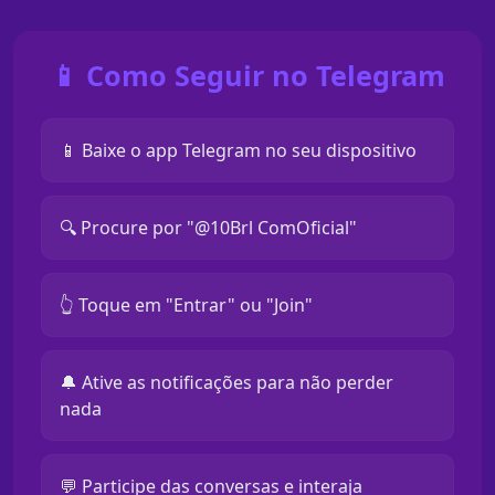
📱 Como Seguir no Telegram
📱 Baixe o app Telegram no seu dispositivo
🔍 Procure por "@10Brl ComOficial"
👆 Toque em "Entrar" ou "Join"
🔔 Ative as notificações para não perder
nada
💬 Participe das conversas e interaja