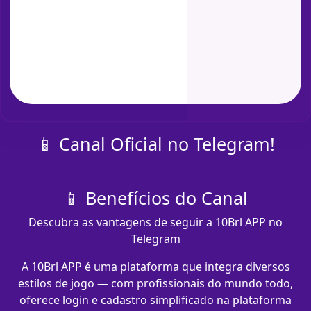
📱 Canal Oficial no Telegram!
📱 Benefícios do Canal
Descubra as vantagens de seguir a 10Brl APP no
Telegram
A 10Brl APP é uma plataforma que integra diversos
estilos de jogo — com profissionais do mundo todo,
oferece login e cadastro simplificado na plataforma