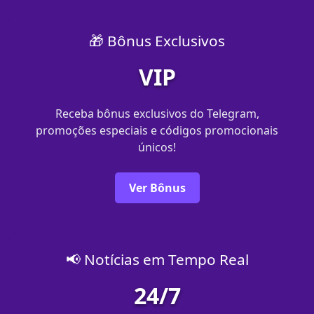
🎁 Bônus Exclusivos
VIP
Receba bônus exclusivos do Telegram,
promoções especiais e códigos promocionais
únicos!
Ver Bônus
📢 Notícias em Tempo Real
24/7