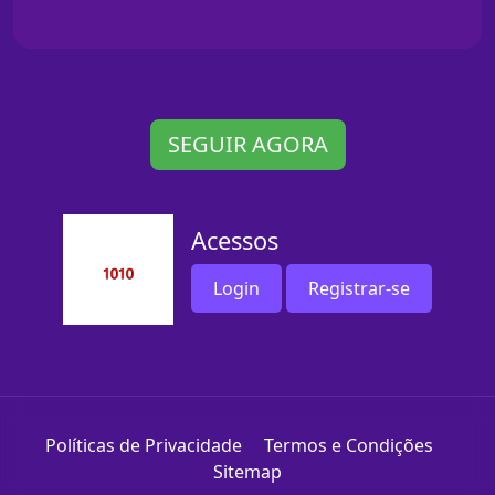
SEGUIR AGORA
Acessos
Login
Registrar-se
Políticas de Privacidade
Termos e Condições
Sitemap