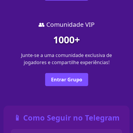
👥 Comunidade VIP
1000+
Junte-se a uma comunidade exclusiva de
jogadores e compartilhe experiências!
Entrar Grupo
📱 Como Seguir no Telegram