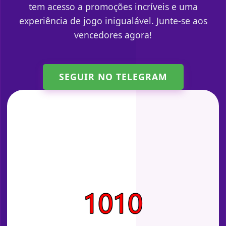
tem acesso a promoções incríveis e uma
experiência de jogo inigualável. Junte-se aos
vencedores agora!
SEGUIR NO TELEGRAM