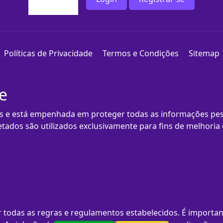
Políticas de Privacidade
Termos e Condições
Sitemap
de
ios e está empenhada em proteger todas as informações pe
tados são utilizados exclusivamente para fins de melhoria
todas as regras e regulamentos estabelecidos. É importan