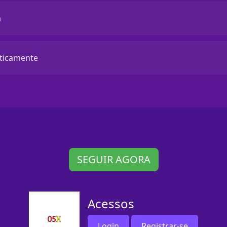
a
aticamente
SEGUIR AGORA
Acessos
Login
Registrar-se