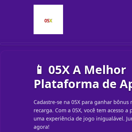
📱 05X A Melhor
Plataforma de A
Cadastre-se na 05X para ganhar bônus 
recarga. Com a 05X, você tem acesso a 
uma experiência de jogo inigualável. J
agora!