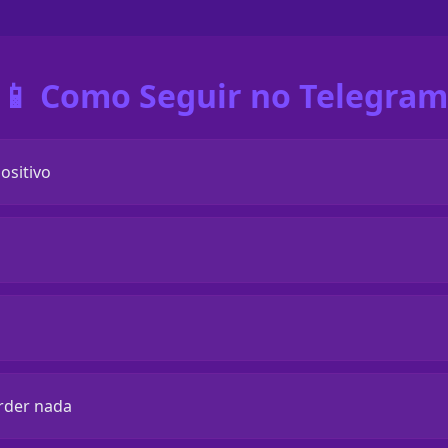
📱 Como Seguir no Telegram
ositivo
erder nada