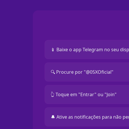
📱 Baixe o app Telegram no seu disp
🔍 Procure por "@05XOficial"
👆 Toque em "Entrar" ou "Join"
🔔 Ative as notificações para não p