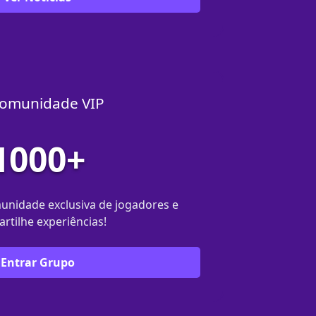
Comunidade VIP
1000+
unidade exclusiva de jogadores e
rtilhe experiências!
Entrar Grupo