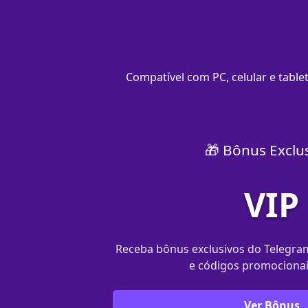
Compatível com PC, celular e tablet
🎁 Bônus Exclu
VIP
Receba bônus exclusivos do Telegra
e códigos promocionai
Ver Bônus